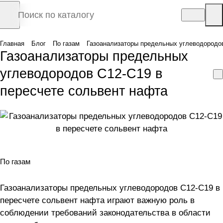
Главная
Блог
По газам
Газоанализаторы предельных углеводородов
Газоанализаторы предельных
углеводородов С12-С19 в
пересчете сольвент нафта
По газам
Газоанализаторы предельных углеводородов С12-С19 в
пересчете сольвент нафта играют важную роль в
соблюдении требований законодательства в области