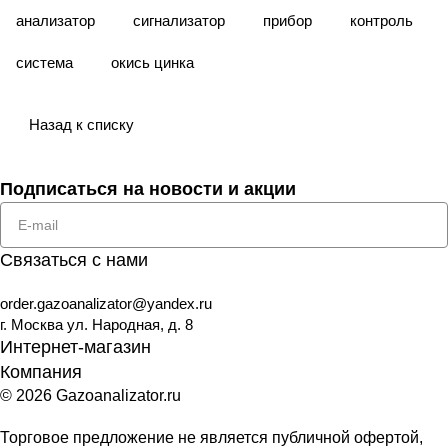
анализатор
сигнализатор
прибор
контроль
система
окись цинка
Назад к списку
Подписаться
на новости и акции
Связаться с нами
order.gazoanalizator@yandex.ru
г. Москва ул. Народная, д. 8
Интернет-магазин
Компания
© 2026 Gazoanalizator.ru
Торговое предложение не является публичной офертой,