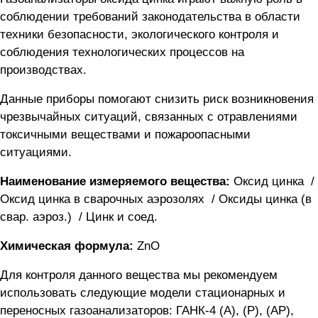
соблюдении требований законодательства в области
техники безопасности, экологического контроля и
соблюдения технологических процессов на
производствах.
Данные приборы помогают снизить риск возникновения
чрезвычайных ситуаций, связанных с отравлениями
токсичными веществами и пожароопасными
ситуациями.
Наименование измеряемого вещества:
Оксид цинка /
Оксид цинка в сварочных аэрозолях / Оксиды цинка (в
свар. аэроз.) / Цинк и соед.
Химическая формула:
ZnO
Для контроля данного вещества мы рекомендуем
использовать следующие модели стационарных и
переносных газоанализаторов:
ГАНК-4 (А), (Р), (АР)
,