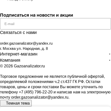
Подписаться
на новости и акции
Связаться с нами
order.gazoanalizator@yandex.ru
г. Москва ул. Народная, д. 8
Интернет-магазин
Компания
© 2026 Gazoanalizator.ru
Торговое предложение не является публичной офертой,
определяемой положениями ч.2 ст.437 ГК РФ. Остатки
товаров, цены и сроки поставки Вы можете уточнить по
телефону
+7 (495) 796-22-20
и написав нам на электронную
почту
order.gazoanalizator@yandex.ru
.
Темная тема