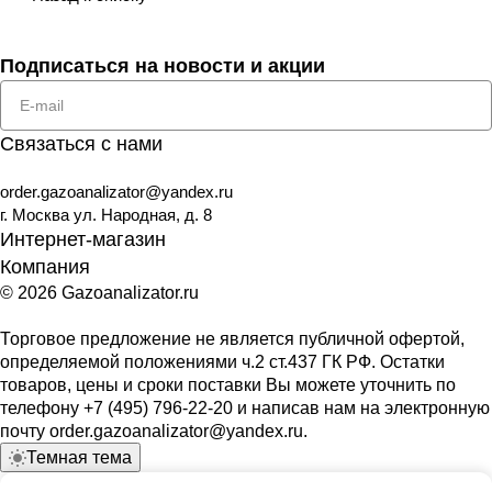
Подписаться
на новости и акции
Связаться с нами
order.gazoanalizator@yandex.ru
г. Москва ул. Народная, д. 8
Интернет-магазин
Компания
© 2026 Gazoanalizator.ru
Торговое предложение не является публичной офертой,
определяемой положениями ч.2 ст.437 ГК РФ. Остатки
товаров, цены и сроки поставки Вы можете уточнить по
телефону
+7 (495) 796-22-20
и написав нам на электронную
почту
order.gazoanalizator@yandex.ru
.
Темная тема