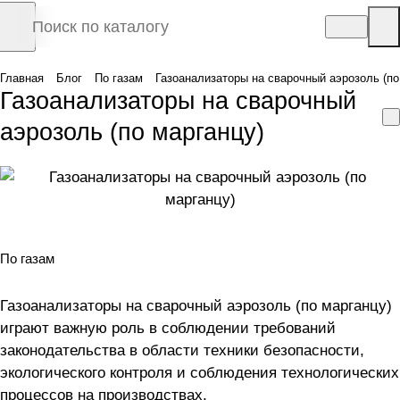
Главная
Блог
По газам
Газоанализаторы на сварочный аэрозоль (по
Газоанализаторы на сварочный
аэрозоль (по марганцу)
По газам
Газоанализаторы на сварочный аэрозоль (по марганцу)
играют важную роль в соблюдении требований
законодательства в области техники безопасности,
экологического контроля и соблюдения технологических
процессов на производствах.