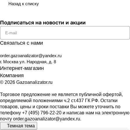
Назад к списку
Подписаться
на новости и акции
Связаться с нами
order.gazoanalizator@yandex.ru
г. Москва ул. Народная, д. 8
Интернет-магазин
Компания
© 2026 Gazoanalizator.ru
Торговое предложение не является публичной офертой,
определяемой положениями ч.2 ст.437 ГК РФ. Остатки
товаров, цены и сроки поставки Вы можете уточнить по
телефону
+7 (495) 796-22-20
и написав нам на электронную
почту
order.gazoanalizator@yandex.ru
.
Темная тема