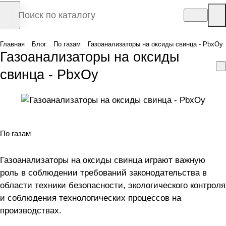
Главная
Блог
По газам
Газоанализаторы на оксиды свинца - PbxOy
Газоанализаторы на оксиды
свинца - PbxOy
По газам
Газоанализаторы на оксиды свинца играют важную
роль в соблюдении требований законодательства в
области техники безопасности, экологического контроля
и соблюдения технологических процессов на
производствах.