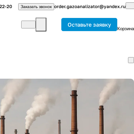
22-20
order.gazoanalizator@yandex.ru
Заказать звонок
Оставьте заявку
Корзина