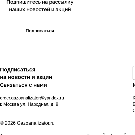
Подпишитесь на рассылку
наших новостей и акций
Подписаться
Подписаться
на новости и акции
Связаться с нами
order.gazoanalizator@yandex.ru
К
г. Москва ул. Народная, д. 8
© 2026 Gazoanalizator.ru