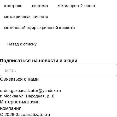
контроль
система
метилпроп-2-еноат
метакриловая кислота
метиловый эфир акриловой кислоты
Назад к списку
Подписаться
на новости и акции
Связаться с нами
order.gazoanalizator@yandex.ru
г. Москва ул. Народная, д. 8
Интернет-магазин
Компания
© 2026 Gazoanalizator.ru