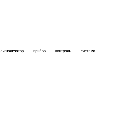
сигнализатор
прибор
контроль
система