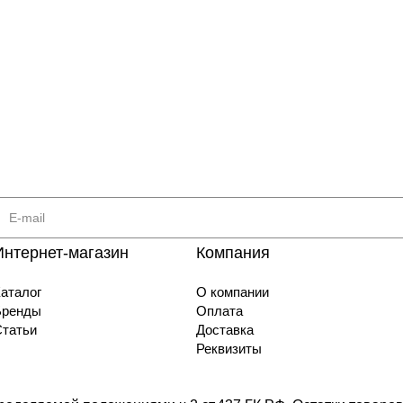
Интернет-магазин
Компания
аталог
О компании
Бренды
Оплата
Статьи
Доставка
Реквизиты