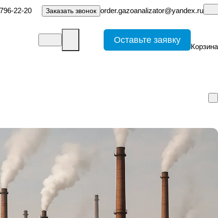
-796-22-20
order.gazoanalizator@yandex.ru
Заказать звонок
Оставьте заявку
Корзина