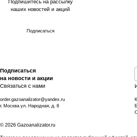
Подпишитесь на рассылку
наших новостей и акций
Подписаться
Подписаться
на новости и акции
Связаться с нами
order.gazoanalizator@yandex.ru
К
г. Москва ул. Народная, д. 8
© 2026 Gazoanalizator.ru