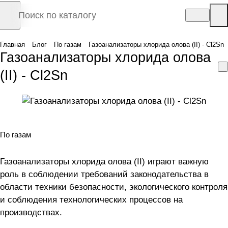
Главная
Блог
По газам
Газоанализаторы хлорида олова (II) - Cl2Sn
Газоанализаторы хлорида олова
(II) - Cl2Sn
По газам
Газоанализаторы хлорида олова (II) играют важную
роль в соблюдении требований законодательства в
области техники безопасности, экологического контроля
и соблюдения технологических процессов на
производствах.