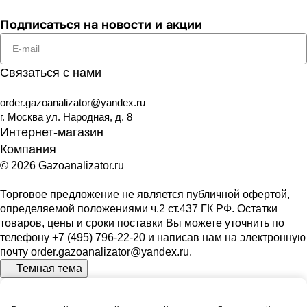
Подписаться
на новости и акции
Связаться с нами
order.gazoanalizator@yandex.ru
г. Москва ул. Народная, д. 8
Интернет-магазин
Компания
© 2026 Gazoanalizator.ru
Торговое предложение не является публичной офертой,
определяемой положениями ч.2 ст.437 ГК РФ. Остатки
товаров, цены и сроки поставки Вы можете уточнить по
телефону
+7 (495) 796-22-20
и написав нам на электронную
почту
order.gazoanalizator@yandex.ru
.
Темная тема