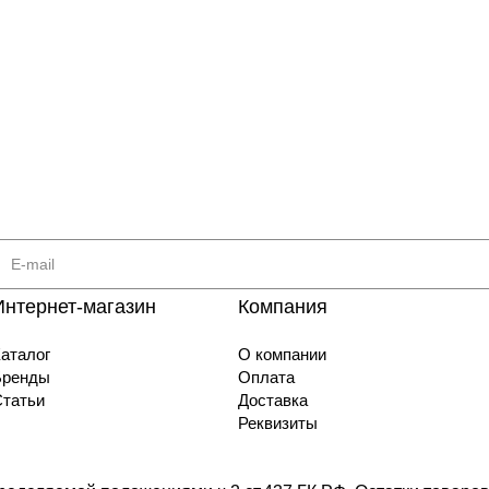
Интернет-магазин
Компания
аталог
О компании
Бренды
Оплата
Статьи
Доставка
Реквизиты