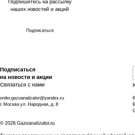
Подпишитесь на рассылку
наших новостей и акций
Подписаться
Подписаться
на новости и акции
Связаться с нами
order.gazoanalizator@yandex.ru
К
г. Москва ул. Народная, д. 8
© 2026 Gazoanalizator.ru