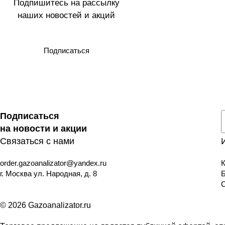
Подпишитесь на рассылку
наших новостей и акций
Подписаться
Подписаться
на новости и акции
Связаться с нами
order.gazoanalizator@yandex.ru
К
г. Москва ул. Народная, д. 8
© 2026 Gazoanalizator.ru