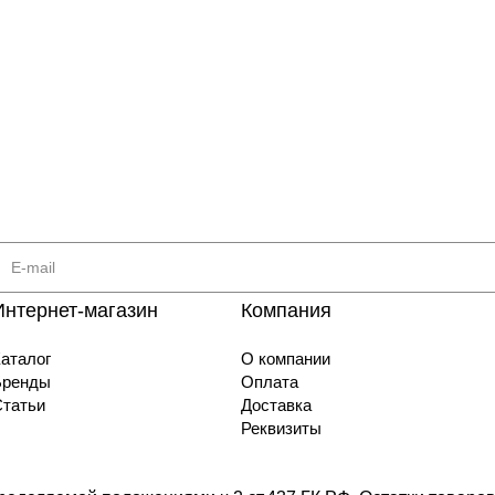
Интернет-магазин
Компания
аталог
О компании
Бренды
Оплата
Статьи
Доставка
Реквизиты