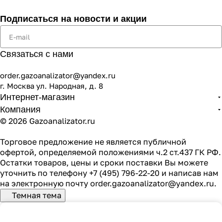
Подписаться
на новости и акции
Связаться с нами
order.gazoanalizator@yandex.ru
г. Москва ул. Народная, д. 8
Интернет-магазин
Компания
© 2026 Gazoanalizator.ru
Торговое предложение не является публичной
офертой, определяемой положениями ч.2 ст.437 ГК РФ.
Остатки товаров, цены и сроки поставки Вы можете
уточнить по телефону
+7 (495) 796-22-20
и написав нам
на электронную почту
order.gazoanalizator@yandex.ru
.
Темная тема