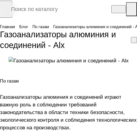
Главная
Блог
По газам
Газоанализаторы алюминия и соединений - A
Газоанализаторы алюминия и
соединений - Alx
По газам
Газоанализаторы алюминия и соединений играют
важную роль в соблюдении требований
законодательства в области техники безопасности,
экологического контроля и соблюдения технологических
процессов на производствах.