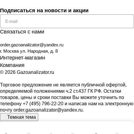
Подписаться
на новости и акции
Связаться с нами
order.gazoanalizator@yandex.ru
г. Москва ул. Народная, д. 8
Интернет-магазин
Компания
© 2026 Gazoanalizator.ru
Торговое предложение не является публичной офертой,
определяемой положениями ч.2 ст.437 ГК РФ. Остатки
товаров, цены и сроки поставки Вы можете уточнить по
телефону
+7 (495) 796-22-20
и написав нам на электронную
почту
order.gazoanalizator@yandex.ru
.
Темная тема