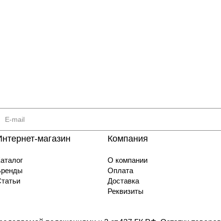
Интернет-магазин
Компания
аталог
О компании
Бренды
Оплата
Статьи
Доставка
Реквизиты