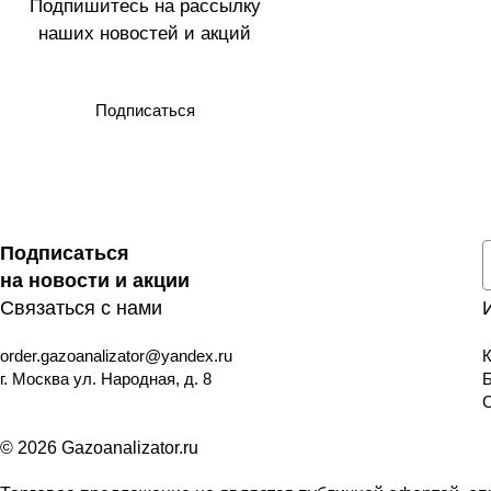
Подпишитесь на рассылку
наших новостей и акций
Подписаться
Подписаться
на новости и акции
Связаться с нами
order.gazoanalizator@yandex.ru
К
г. Москва ул. Народная, д. 8
© 2026 Gazoanalizator.ru