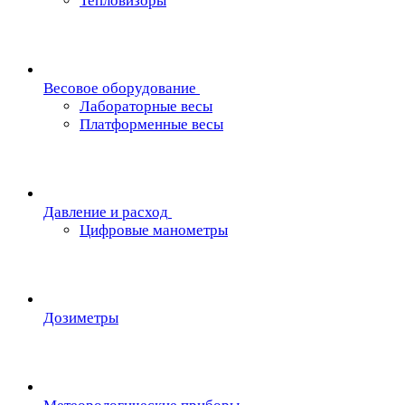
Тепловизоры
Весовое оборудование
Лабораторные весы
Платформенные весы
Давление и расход
Цифровые манометры
Дозиметры