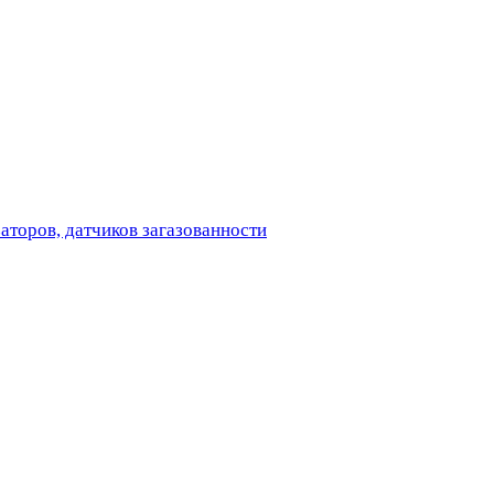
аторов, датчиков загазованности