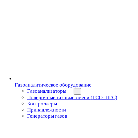
Газоаналитическое оборудование
Газоанализаторы
Поверочные газовые смеси (ГСО–ПГС)
Контроллеры
Принадлежности
Генераторы газов