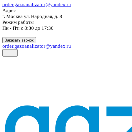
order.gazoanalizator@yandex.ru
Адрес
г. Москва ул. Народная, д. 8
Режим работы
Пн - Пт: с 8:30 до 17:30
Заказать звонок
order.gazoanalizator@yandex.ru