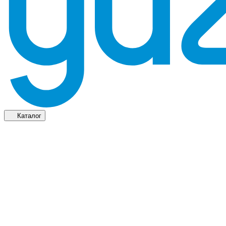
Каталог