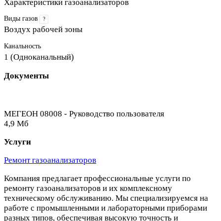
Характеристики газоанализаторов
Виды газов
?
Воздух рабочей зоны
Канальность
1 (Одноканальный)
Документы
МЕГЕОН 08008 - Руководство пользователя
4,9 Мб
Услуги
Ремонт газоанализаторов
Компания предлагает профессиональные услуги по
ремонту газоанализаторов и их комплексному
техническому обслуживанию. Мы специализируемся на
работе с промышленными и лабораторными приборами
разных типов, обеспечивая высокую точность и