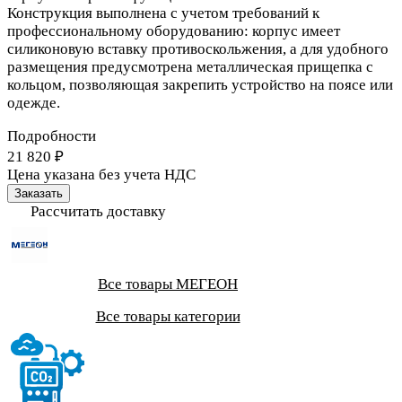
Конструкция выполнена с учетом требований к
профессиональному оборудованию: корпус имеет
силиконовую вставку противоскольжения, а для удобного
размещения предусмотрена металлическая прищепка с
кольцом, позволяющая закрепить устройство на поясе или
одежде.
Подробности
21 820 ₽
Цена указана без учета НДС
Заказать
Рассчитать доставку
Все товары МЕГЕОН
Все товары категории