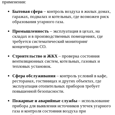
применения:
Бытовая сфера
– контроль воздуха в жилых домах,
гаражах, подвалах и котельных, где возможен риск
образования угарного газа.
Промышленность
– эксплуатация в цехах, на
складах и в производственных помещениях, где
требуется систематический мониторинг
концентрации CO.
Строительство и ЖКХ
– проверка состояния
вентиляционных систем, котельных, газовых и
тепловых установок.
Сфера обслуживания
– контроль условий в кафе,
ресторанах, гостиницах и других объектах, где
эксплуатация отопительных приборов требует
повышенной безопасности.
Пожарные и аварийные службы
– использование
прибора для выявления источников утечек угарного
газа и контроля состояния воздуха при