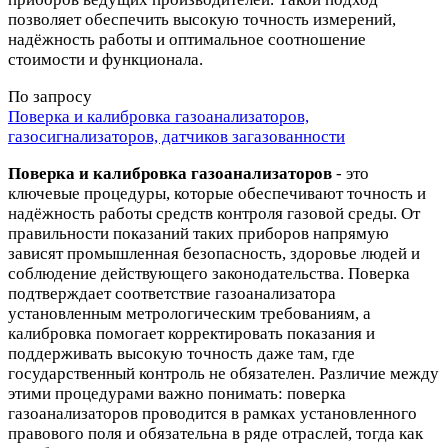
позволяет обеспечить высокую точность измерений,
надёжность работы и оптимальное соотношение
стоимости и функционала.
По запросу
Поверка и калибровка газоанализаторов,
газосигнализаторов, датчиков загазованности
Поверка и калибровка газоанализаторов
- это
ключевые процедуры, которые обеспечивают точность и
надёжность работы средств контроля газовой среды. От
правильности показаний таких приборов напрямую
зависят промышленная безопасность, здоровье людей и
соблюдение действующего законодательства. Поверка
подтверждает соответствие газоанализатора
установленным метрологическим требованиям, а
калибровка помогает корректировать показания и
поддерживать высокую точность даже там, где
государственный контроль не обязателен. Различие между
этими процедурами важно понимать: поверка
газоанализаторов проводится в рамках установленного
правового поля и обязательна в ряде отраслей, тогда как