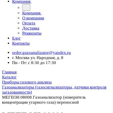
Компания
Компания
О компании
Оплата
Доставка
Реквизиты
Блог
Контакты
order.gazoanalizator@yandex.ru
г. Москва ул. Народная, д. 8
Пн - Пт: с 8:30 до 17:30
Главная
Каталог
Приборы газового анализа
Газоанализаторы (газосигнализаторы, датчики контроля
загазованности)
МЕГЕОН 08008 Газоанализатор (измеритель
концентрации угарного газа) переносной