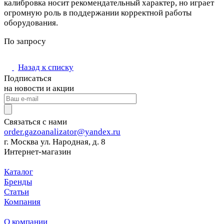
калибровка носит рекомендательный характер, но играет
огромную роль в поддержании корректной работы
оборудования.
По запросу
Назад к списку
Подписаться
на новости и акции
Связаться с нами
order.gazoanalizator@yandex.ru
г. Москва ул. Народная, д. 8
Интернет-магазин
Каталог
Бренды
Статьи
Компания
О компании