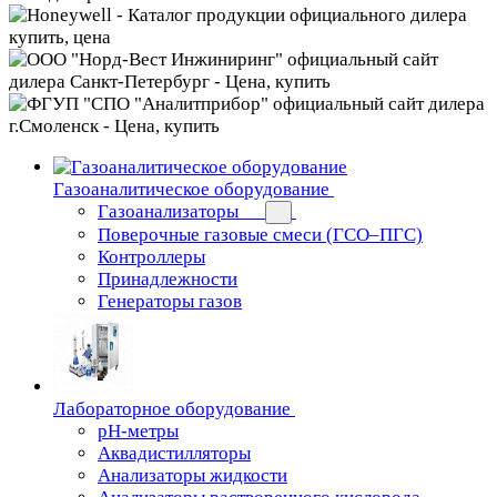
Газоаналитическое оборудование
Газоанализаторы
Поверочные газовые смеси (ГСО–ПГС)
Контроллеры
Принадлежности
Генераторы газов
Лабораторное оборудование
pH-метры
Аквадистилляторы
Анализаторы жидкости