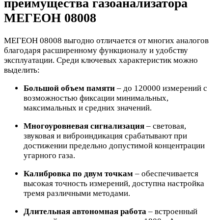
преимущества газоанализатора
МЕГЕОН 08008
МЕГЕОН 08008 выгодно отличается от многих аналогов
благодаря расширенному функционалу и удобству
эксплуатации. Среди ключевых характеристик можно
выделить:
Большой объем памяти
– до 120000 измерений с
возможностью фиксации минимальных,
максимальных и средних значений.
Многоуровневая сигнализация
– световая,
звуковая и виброиндикация срабатывают при
достижении предельно допустимой концентрации
угарного газа.
Калибровка по двум точкам
– обеспечивается
высокая точность измерений, доступна настройка
тремя различными методами.
Длительная автономная работа
– встроенный