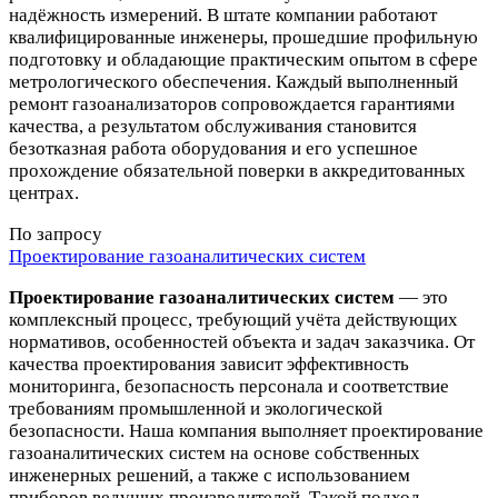
надёжность измерений. В штате компании работают
квалифицированные инженеры, прошедшие профильную
подготовку и обладающие практическим опытом в сфере
метрологического обеспечения. Каждый выполненный
ремонт газоанализаторов сопровождается гарантиями
качества, а результатом обслуживания становится
безотказная работа оборудования и его успешное
прохождение обязательной поверки в аккредитованных
центрах.
По запросу
Проектирование газоаналитических систем
Проектирование газоаналитических систем
— это
комплексный процесс, требующий учёта действующих
нормативов, особенностей объекта и задач заказчика. От
качества проектирования зависит эффективность
мониторинга, безопасность персонала и соответствие
требованиям промышленной и экологической
безопасности. Наша компания выполняет проектирование
газоаналитических систем на основе собственных
инженерных решений, а также с использованием
приборов ведущих производителей. Такой подход