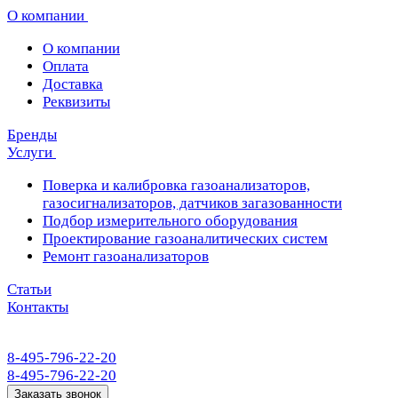
О компании
О компании
Оплата
Доставка
Реквизиты
Бренды
Услуги
Поверка и калибровка газоанализаторов,
газосигнализаторов, датчиков загазованности
Подбор измерительного оборудования
Проектирование газоаналитических систем
Ремонт газоанализаторов
Статьи
Контакты
8-495-796-22-20
8-495-796-22-20
Заказать звонок