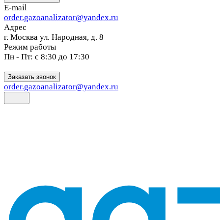
E-mail
order.gazoanalizator@yandex.ru
Адрес
г. Москва ул. Народная, д. 8
Режим работы
Пн - Пт: с 8:30 до 17:30
Заказать звонок
order.gazoanalizator@yandex.ru