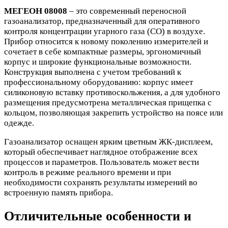
МЕГЕОН 08008
– это современный переносной
газоанализатор, предназначенный для оперативного
контроля концентрации угарного газа (CO) в воздухе.
Прибор относится к новому поколению измерителей и
сочетает в себе компактные размеры, эргономичный
корпус и широкие функциональные возможности.
Конструкция выполнена с учетом требований к
профессиональному оборудованию: корпус имеет
силиконовую вставку противоскольжения, а для удобного
размещения предусмотрена металлическая прищепка с
кольцом, позволяющая закрепить устройство на поясе или
одежде.
Газоанализатор оснащен ярким цветным ЖК-дисплеем,
который обеспечивает наглядное отображение всех
процессов и параметров. Пользователь может вести
контроль в режиме реального времени и при
необходимости сохранять результаты измерений во
встроенную память прибора.
Отличительные особенности и