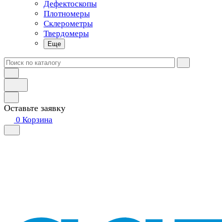
Дефектоскопы
Плотномеры
Склерометры
Твердомеры
Еще
Оставьте заявку
0
Корзина