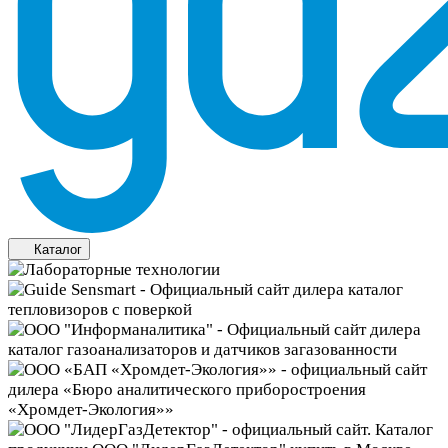
Каталог