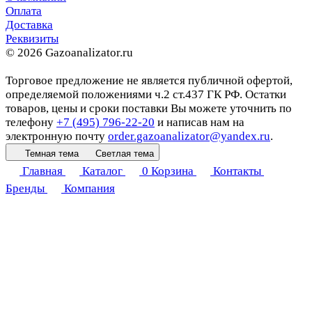
Оплата
Доставка
Реквизиты
© 2026 Gazoanalizator.ru
Торговое предложение не является публичной офертой,
определяемой положениями ч.2 ст.437 ГК РФ. Остатки
товаров, цены и сроки поставки Вы можете уточнить по
телефону
+7 (495) 796-22-20
и написав нам на
электронную почту
order.gazoanalizator@yandex.ru
.
Темная тема
Светлая тема
Главная
Каталог
0
Корзина
Контакты
Бренды
Компания