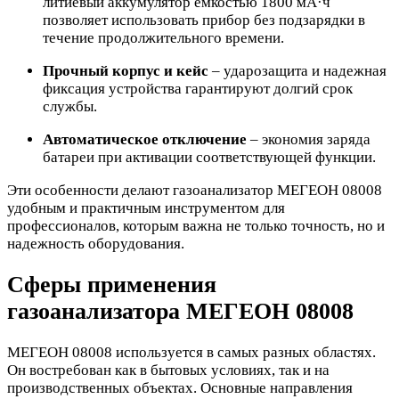
литиевый аккумулятор емкостью 1800 мА·ч
позволяет использовать прибор без подзарядки в
течение продолжительного времени.
Прочный корпус и кейс
– ударозащита и надежная
фиксация устройства гарантируют долгий срок
службы.
Автоматическое отключение
– экономия заряда
батареи при активации соответствующей функции.
Эти особенности делают газоанализатор МЕГЕОН 08008
удобным и практичным инструментом для
профессионалов, которым важна не только точность, но и
надежность оборудования.
Сферы применения
газоанализатора МЕГЕОН 08008
МЕГЕОН 08008 используется в самых разных областях.
Он востребован как в бытовых условиях, так и на
производственных объектах. Основные направления