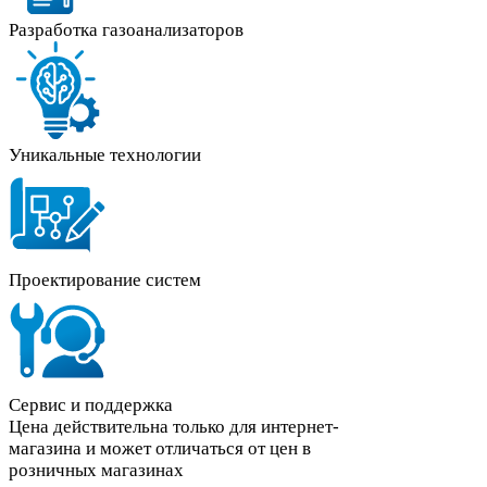
Разработка газоанализаторов
Уникальные технологии
Проектирование систем
Сервис и поддержка
Цена действительна только для интернет-
магазина и может отличаться от цен в
розничных магазинах