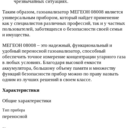
чрезвычайных ситуациях.
Таким образом, газоанализатор МЕГЕОН 08008 является
универсальным прибором, который найдет применение
как у специалистов различных профессий, так и у частных
пользователей, заботящихся о безопасности своей семьи
и имущества.
МЕГЕОН 08008 – это надежный, функциональный и
удобный переносной газоанализатор, способный
обеспечить точное измерение концентрации угарного газа
в любых условиях. Благодаря высокой емкости
аккумулятора, большому объему памяти и множеству
функций безопасности прибор можно по праву назвать
одним из лучших решений в своем классе.
Характеристики
Общие характеристики
Тип прибора
переносной