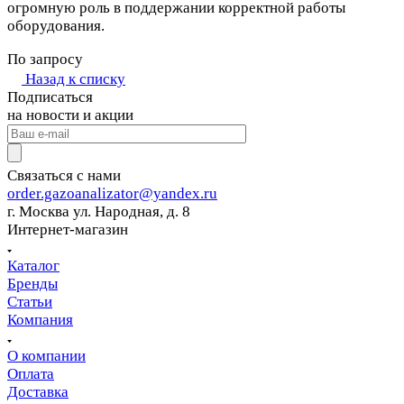
огромную роль в поддержании корректной работы
оборудования.
По запросу
Назад к списку
Подписаться
на новости и акции
Связаться с нами
order.gazoanalizator@yandex.ru
г. Москва ул. Народная, д. 8
Интернет-магазин
Каталог
Бренды
Статьи
Компания
О компании
Оплата
Доставка