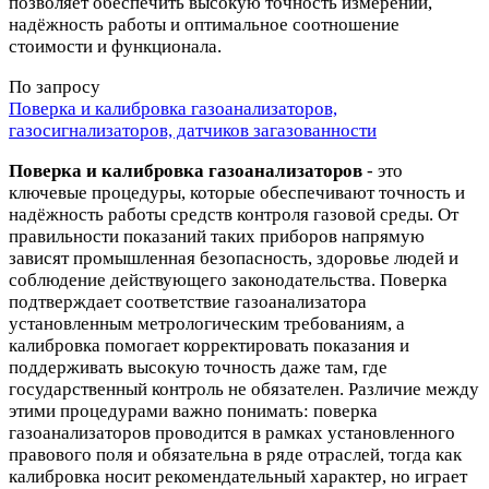
позволяет обеспечить высокую точность измерений,
надёжность работы и оптимальное соотношение
стоимости и функционала.
По запросу
Поверка и калибровка газоанализаторов,
газосигнализаторов, датчиков загазованности
Поверка и калибровка газоанализаторов
- это
ключевые процедуры, которые обеспечивают точность и
надёжность работы средств контроля газовой среды. От
правильности показаний таких приборов напрямую
зависят промышленная безопасность, здоровье людей и
соблюдение действующего законодательства. Поверка
подтверждает соответствие газоанализатора
установленным метрологическим требованиям, а
калибровка помогает корректировать показания и
поддерживать высокую точность даже там, где
государственный контроль не обязателен. Различие между
этими процедурами важно понимать: поверка
газоанализаторов проводится в рамках установленного
правового поля и обязательна в ряде отраслей, тогда как
калибровка носит рекомендательный характер, но играет