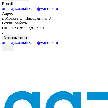
E-mail
order.gazoanalizator@yandex.ru
Адрес
г. Москва ул. Народная, д. 8
Режим работы
Пн - Пт: с 8:30 до 17:30
Заказать звонок
order.gazoanalizator@yandex.ru