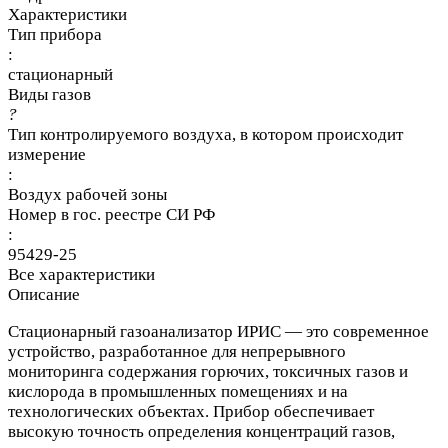
Характеристики
Тип прибора
:
стационарный
Виды газов
?
Тип контролируемого воздуха, в котором происходит
измерение
:
Воздух рабочей зоны
Номер в гос. реестре СИ РФ
:
95429-25
Все характеристики
Описание
Стационарный газоанализатор ИРИС — это современное
устройство, разработанное для непрерывного
мониторинга содержания горючих, токсичных газов и
кислорода в промышленных помещениях и на
технологических объектах. Прибор обеспечивает
высокую точность определения концентраций газов,