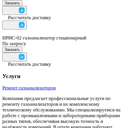
Заказать
Рассчитать доставку
ИРИС-02 газоанализатор стационарный
По запросу
Заказать
Рассчитать доставку
Услуги
Ремонт газоанализаторов
Компания предлагает профессиональные услуги по
ремонту газоанализаторов и их комплексному
техническому обслуживанию. Мы специализируемся на
работе с промышленными и лабораторными приборами
разных типов, обеспечивая высокую точность и
надёжность измерений. В штате компании работают