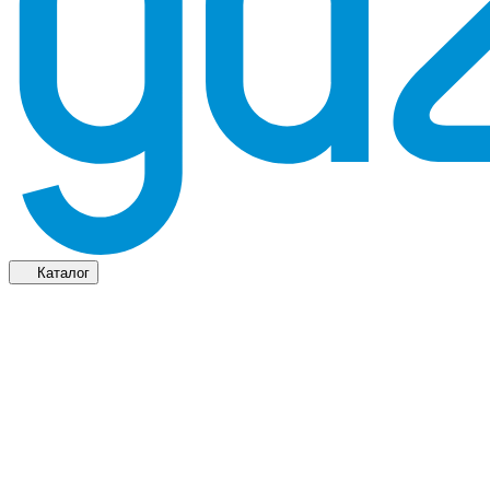
Каталог