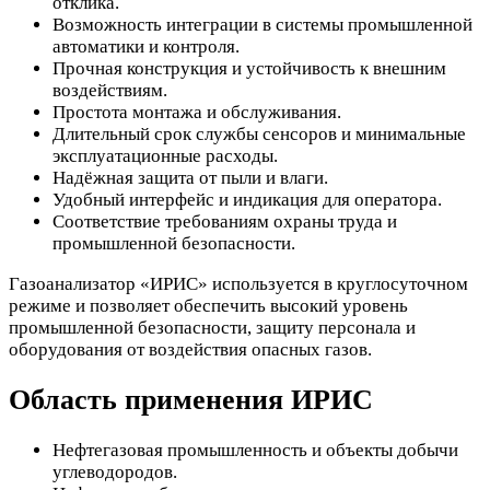
отклика.
Возможность интеграции в системы промышленной
автоматики и контроля.
Прочная конструкция и устойчивость к внешним
воздействиям.
Простота монтажа и обслуживания.
Длительный срок службы сенсоров и минимальные
эксплуатационные расходы.
Надёжная защита от пыли и влаги.
Удобный интерфейс и индикация для оператора.
Соответствие требованиям охраны труда и
промышленной безопасности.
Газоанализатор «ИРИС» используется в круглосуточном
режиме и позволяет обеспечить высокий уровень
промышленной безопасности, защиту персонала и
оборудования от воздействия опасных газов.
Область применения ИРИС
Нефтегазовая промышленность и объекты добычи
углеводородов.