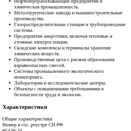
Нефтеперерабатывающие предприятия и
химическая промышленность.
Металлургические заводы и машиностроительные
производства.
Газораспределительные станции и трубопроводные
системы.
Предприятия энергетики, включая тепловые и
атомные электростанции.
Складские комплексы и терминалы хранения
химических веществ.
Производственные цеха с риском образования
взрывоопасных смесей.
Системы промышленного экологического
мониторинга.
Лаборатории и исследовательские центры.
Объекты с повышенными требованиями к
безопасности труда и экологии.
Характеристики
Общие характеристики
Номер в гос. реестре СИ РФ
95429-25