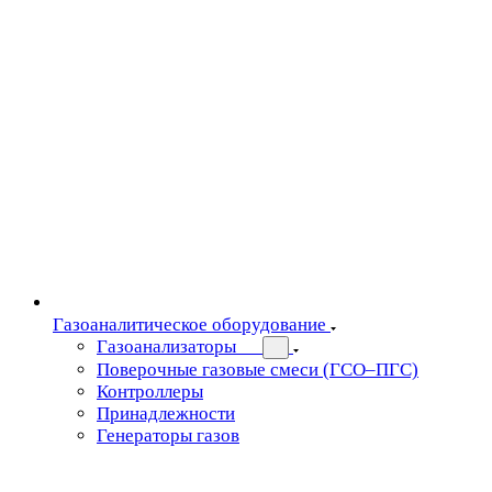
Газоаналитическое оборудование
Газоанализаторы
Поверочные газовые смеси (ГСО–ПГС)
Контроллеры
Принадлежности
Генераторы газов