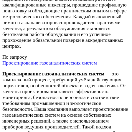
квалифицированные инженеры, прошедшие профильную
подготовку и обладающие практическим опытом в сфере
метрологического обеспечения. Каждый выполненный
ремонт газоанализаторов сопровождается гарантиями
качества, а результатом обслуживания становится
безотказная работа оборудования и его успешное
прохождение обязательной поверки в аккредитованных
центрах.
По запросу
Проектирование газоаналитических систем
Проектирование газоаналитических систем
— это
комплексный процесс, требующий учёта действующих
нормативов, особенностей объекта и задач заказчика. От
качества проектирования зависит эффективность
мониторинга, безопасность персонала и соответствие
требованиям промышленной и экологической
безопасности. Наша компания выполняет проектирование
газоаналитических систем на основе собственных
инженерных решений, а также с использованием
приборов ведущих производителей. Такой подход