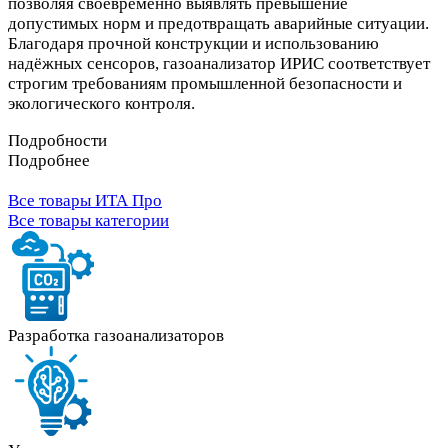
позволяя своевременно выявлять превышение
допустимых норм и предотвращать аварийные ситуации.
Благодаря прочной конструкции и использованию
надёжных сенсоров, газоанализатор ИРИС соответствует
строгим требованиям промышленной безопасности и
экологического контроля.
Подробности
Подробнее
Все товары ИТА Про
Все товары категории
Разработка газоанализаторов