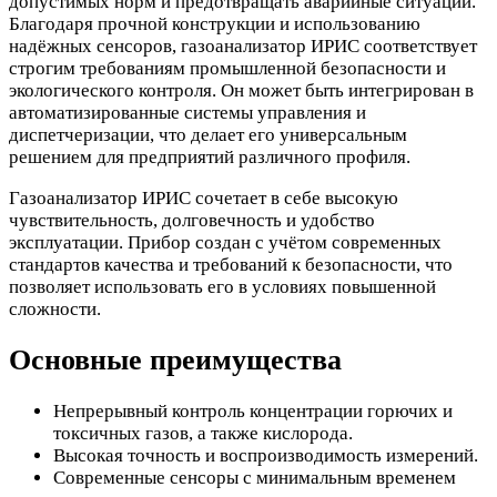
допустимых норм и предотвращать аварийные ситуации.
Благодаря прочной конструкции и использованию
надёжных сенсоров, газоанализатор ИРИС соответствует
строгим требованиям промышленной безопасности и
экологического контроля. Он может быть интегрирован в
автоматизированные системы управления и
диспетчеризации, что делает его универсальным
решением для предприятий различного профиля.
Газоанализатор ИРИС сочетает в себе высокую
чувствительность, долговечность и удобство
эксплуатации. Прибор создан с учётом современных
стандартов качества и требований к безопасности, что
позволяет использовать его в условиях повышенной
сложности.
Основные преимущества
Непрерывный контроль концентрации горючих и
токсичных газов, а также кислорода.
Высокая точность и воспроизводимость измерений.
Современные сенсоры с минимальным временем