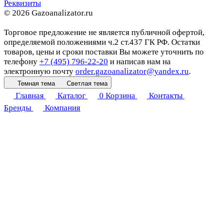
Реквизиты
© 2026 Gazoanalizator.ru
Торговое предложение не является публичной офертой,
определяемой положениями ч.2 ст.437 ГК РФ. Остатки
товаров, цены и сроки поставки Вы можете уточнить по
телефону
+7 (495) 796-22-20
и написав нам на
электронную почту
order.gazoanalizator@yandex.ru
.
Темная тема
Светлая тема
Главная
Каталог
0
Корзина
Контакты
Бренды
Компания