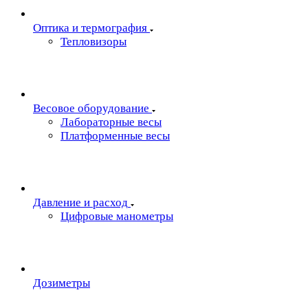
Oптика и термография
Тепловизоры
Весовое оборудование
Лабораторные весы
Платформенные весы
Давление и расход
Цифровые манометры
Дозиметры