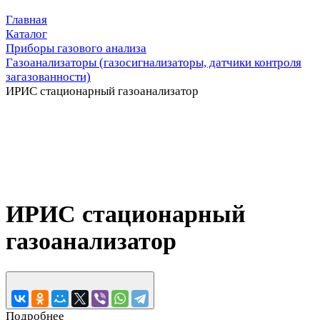
Главная
Каталог
Приборы газового анализа
Газоанализаторы (газосигнализаторы, датчики контроля
загазованности)
ИРИС стационарный газоанализатор
ИРИС стационарный
газоанализатор
Подробнее