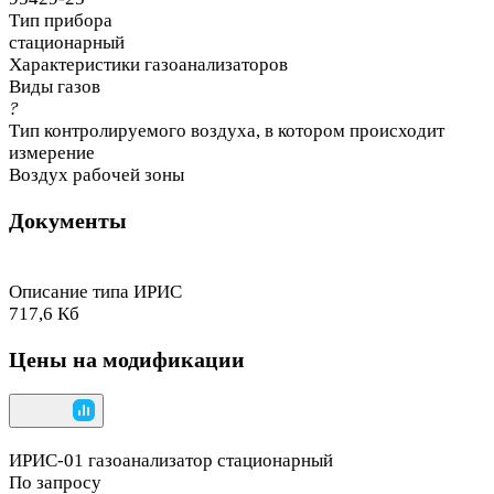
Тип прибора
стационарный
Характеристики газоанализаторов
Виды газов
?
Тип контролируемого воздуха, в котором происходит
измерение
Воздух рабочей зоны
Документы
Описание типа ИРИС
717,6 Кб
Цены на модификации
ИРИС-01 газоанализатор стационарный
По запросу