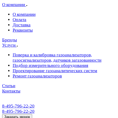
О компании
О компании
Оплата
Доставка
Реквизиты
Бренды
Услуги
Поверка и калибровка газоанализаторов,
газосигнализаторов, датчиков загазованности
Подбор измерительного оборудования
Проектирование газоаналитических систем
Ремонт газоанализаторов
Статьи
Контакты
8-495-796-22-20
8-495-796-22-20
Заказать звонок