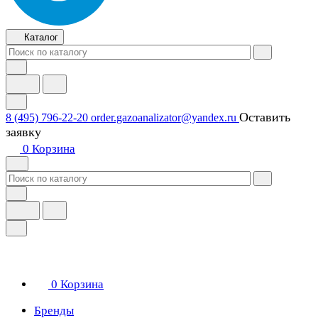
Каталог
Оставить
8 (495) 796-22-20
order.gazoanalizator@yandex.ru
заявку
0
Корзина
0
Корзина
Бренды