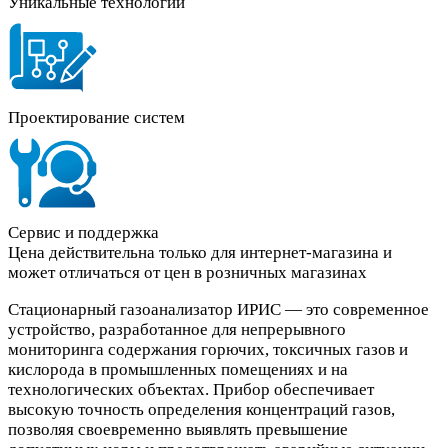
Уникальные технологии
Проектирование систем
Сервис и поддержка
Цена действительна только для интернет-магазина и
может отличаться от цен в розничных магазинах
Стационарный газоанализатор ИРИС — это современное
устройство, разработанное для непрерывного
мониторинга содержания горючих, токсичных газов и
кислорода в промышленных помещениях и на
технологических объектах. Прибор обеспечивает
высокую точность определения концентраций газов,
позволяя своевременно выявлять превышение