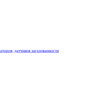
аторов, датчиков загазованности