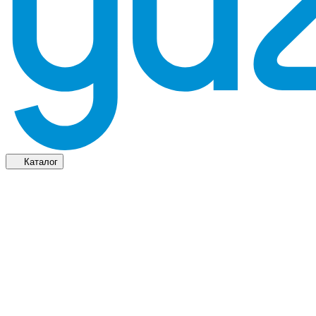
Каталог