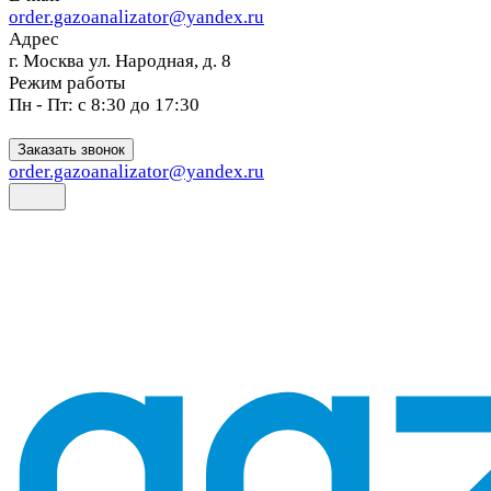
order.gazoanalizator@yandex.ru
Адрес
г. Москва ул. Народная, д. 8
Режим работы
Пн - Пт: с 8:30 до 17:30
Заказать звонок
order.gazoanalizator@yandex.ru