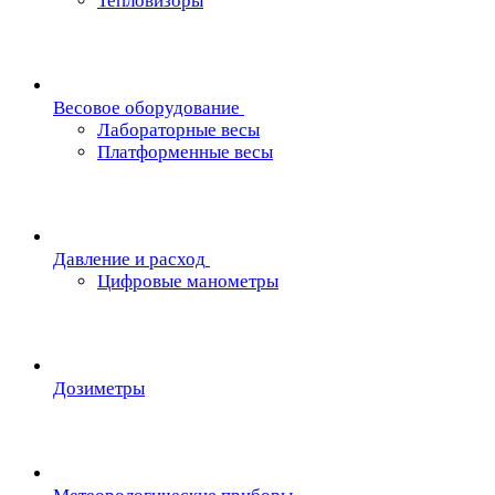
Тепловизоры
Весовое оборудование
Лабораторные весы
Платформенные весы
Давление и расход
Цифровые манометры
Дозиметры