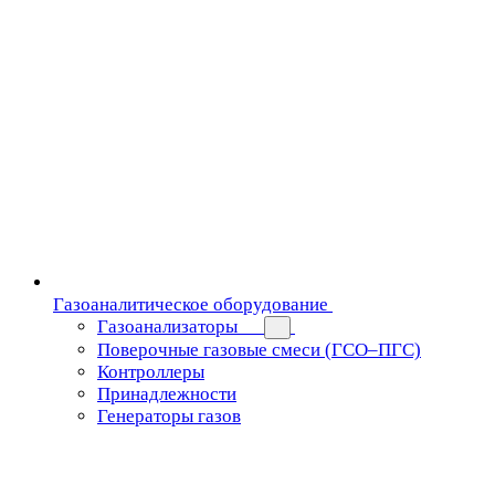
Газоаналитическое оборудование
Газоанализаторы
Поверочные газовые смеси (ГСО–ПГС)
Контроллеры
Принадлежности
Генераторы газов