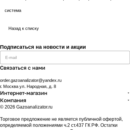
система
Назад к списку
Подписаться
на новости и акции
Связаться с нами
order.gazoanalizator@yandex.ru
г. Москва ул. Народная, д. 8
Интернет-магазин
Компания
© 2026 Gazoanalizator.ru
Торговое предложение не является публичной офертой,
определяемой положениями ч.2 ст.437 ГК РФ. Остатки