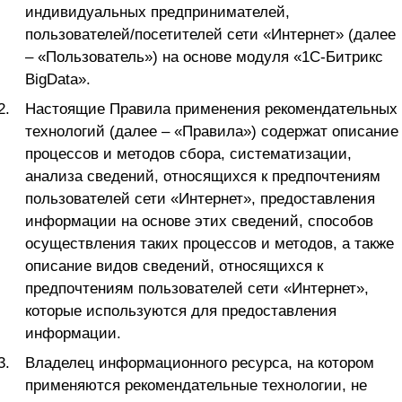
индивидуальных предпринимателей,
пользователей/посетителей сети «Интернет» (далее
– «Пользователь») на основе модуля «1C-Битрикс
BigData».
Настоящие Правила применения рекомендательных
технологий (далее – «Правила») содержат описание
процессов и методов сбора, систематизации,
анализа сведений, относящихся к предпочтениям
пользователей сети «Интернет», предоставления
информации на основе этих сведений, способов
осуществления таких процессов и методов, а также
описание видов сведений, относящихся к
предпочтениям пользователей сети «Интернет»,
которые используются для предоставления
информации.
Владелец информационного ресурса, на котором
применяются рекомендательные технологии, не