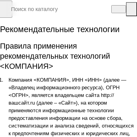
Рекомендательные технологии
Правила применения
рекомендательных технологий
<КОМПАНИЯ>
Компания <КОМПАНИЯ>, ИНН <ИНН> (далее —
«Владелец информационного ресурса), ОГРН
<ОГРН>, является владельцем сайта
http://
вашсайт.ru
(далее – «Сайт»), на котором
применяются информационные технологии
предоставления информации на основе сбора,
систематизации и анализа сведений, относящихся
к предпочтениям физических и юридических лиц,