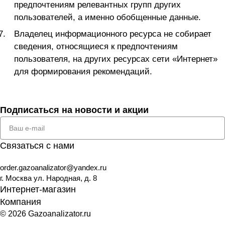
предпочтениям релевантных групп других
пользователей, а именно обобщенные данные.
Владелец информационного ресурса не собирает
сведения, относящиеся к предпочтениям
пользователя, на других ресурсах сети «Интернет»
для формирования рекомендаций.
Подписаться
на новости и акции
Связаться с нами
order.gazoanalizator@yandex.ru
г. Москва ул. Народная, д. 8
Интернет-магазин
Компания
© 2026 Gazoanalizator.ru