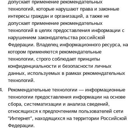
допускает применение рекомендательных
технологий, которые нарушают права и законные
интересы граждан и организаций, а также не
допускает применение рекомендательных
технологий в целях предоставления информации с
нарушением законодательства российской
Федерации. Владелец информационного ресурса, на
котором применяются рекомендательные
технологии, строго соблюдает принципы
конфиденциальности и безопасности личных
данных, используемых в рамках рекомендательных
технологий.
Рекомендательные технологии — информационные
технологии предоставления информации на основе
сбора, систематизации и анализа сведений,
относящихся к предпочтениям пользователей сети
"Интернет", находящихся на территории Российской
Федерации.