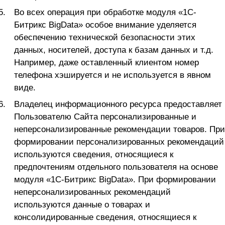
Во всех операция при обработке модуля «1C-
Битрикс BigData» особое внимание уделяется
обеспечению технической безопасности этих
данных, носителей, доступа к базам данных и т.д.
Например, даже оставленный клиентом номер
телефона хэшируется и не используется в явном
виде.
Владелец информационного ресурса предоставляет
Пользователю Сайта персонализированные и
неперсонализированные рекомендации товаров. При
формировании персонализированных рекомендаций
используются сведения, относящиеся к
предпочтениям отдельного пользователя на основе
модуля «1C-Битрикс BigData». При формировании
неперсонализированных рекомендаций
используются данные о товарах и
консолидированные сведения, относящиеся к