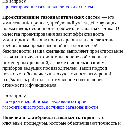
По запросу
Проектирование газоаналитических систем
Проектирование газоаналитических систем
— это
комплексный процесс, требующий учёта действующих
нормативов, особенностей объекта и задач заказчика. От
качества проектирования зависит эффективность
мониторинга, безопасность персонала и соответствие
требованиям промышленной и экологической
безопасности. Наша компания выполняет проектирование
газоаналитических систем на основе собственных
инженерных решений, а также с использованием
приборов ведущих производителей. Такой подход
позволяет обеспечить высокую точность измерений,
надёжность работы и оптимальное соотношение
стоимости и функционала.
По запросу
Поверка и калибровка газоанализаторов,
газосигнализаторов, датчиков загазованности
Поверка и калибровка газоанализаторов
- это
ключевые процедуры, которые обеспечивают точность и