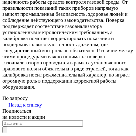
надёжность работы средств контроля газовой среды. От
правильности показаний таких приборов напрямую
зависят промышленная безопасность, здоровье людей и
соблюдение действующего законодательства. Поверка
подтверждает соответствие газоанализатора
установленным метрологическим требованиям, а
калибровка помогает корректировать показания и
поддерживать высокую точность даже там, где
государственный контроль не обязателен. Различие между
этими процедурами важно понимать: поверка
газоанализаторов проводится в рамках установленного
правового поля и обязательна в ряде отраслей, тогда как
калибровка носит рекомендательный характер, но играет
огромную роль в поддержании корректной работы
оборудования.
По запросу
Назад к списку
Подписаться
на новости и акции