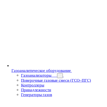
Газоаналитическое оборудование
Газоанализаторы
Поверочные газовые смеси (ГСО–ПГС)
Контроллеры
Принадлежности
Генераторы газов