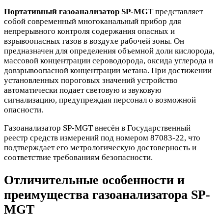
Портативный газоанализатор SP-MGT
представляет
собой современный многоканальный прибор для
непрерывного контроля содержания опасных и
взрывоопасных газов в воздухе рабочей зоны. Он
предназначен для определения объемной доли кислорода,
массовой концентрации сероводорода, оксида углерода и
довзрывоопасной концентрации метана. При достижении
установленных пороговых значений устройство
автоматически подает световую и звуковую
сигнализацию, предупреждая персонал о возможной
опасности.
Газоанализатор SP-MGT внесён в Государственный
реестр средств измерений под номером 87083-22, что
подтверждает его метрологическую достоверность и
соответствие требованиям безопасности.
Отличительные особенности и
преимущества газоанализатора SP-
MGT