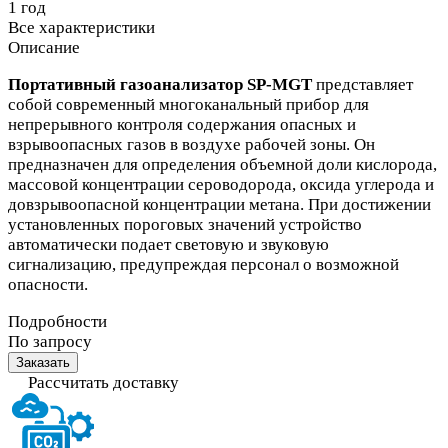
1 год
Все характеристики
Описание
Портативный газоанализатор SP-MGT
представляет
собой современный многоканальный прибор для
непрерывного контроля содержания опасных и
взрывоопасных газов в воздухе рабочей зоны. Он
предназначен для определения объемной доли кислорода,
массовой концентрации сероводорода, оксида углерода и
довзрывоопасной концентрации метана. При достижении
установленных пороговых значений устройство
автоматически подает световую и звуковую
сигнализацию, предупреждая персонал о возможной
опасности.
Подробности
По запросу
Заказать
Рассчитать доставку