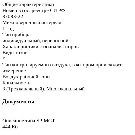
Общие характеристики
Номер в гос. реестре СИ РФ
87083-22
Межповерочный интервал
1 год
Тип прибора
индивидуальный, переносной
Характеристики газоанализаторов
Виды газов
?
Тип контролируемого воздуха, в котором происходит
измерение
Воздух рабочей зоны
Канальность
3 (Трехканальный), Многоканальный
Документы
Описание типа SP-MGT
444 Кб