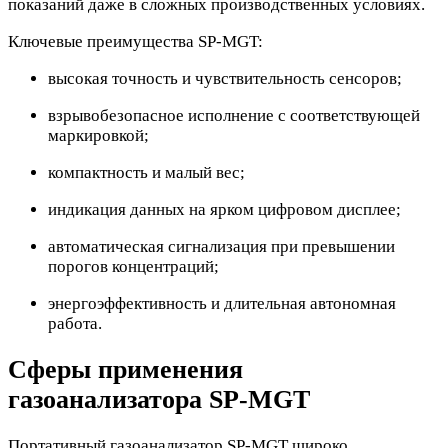
показаний даже в сложных производственных условиях.
Ключевые преимущества SP-MGT:
высокая точность и чувствительность сенсоров;
взрывобезопасное исполнение с соответствующей
маркировкой;
компактность и малый вес;
индикация данных на ярком цифровом дисплее;
автоматическая сигнализация при превышении
порогов концентраций;
энергоэффективность и длительная автономная
работа.
Сферы применения
газоанализатора SP-MGT
Портативный газоанализатор SP-MGT широко