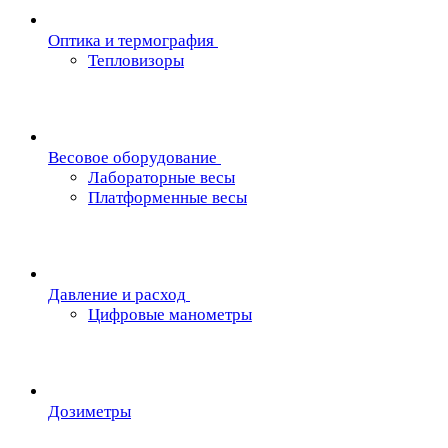
Oптика и термография
Тепловизоры
Весовое оборудование
Лабораторные весы
Платформенные весы
Давление и расход
Цифровые манометры
Дозиметры