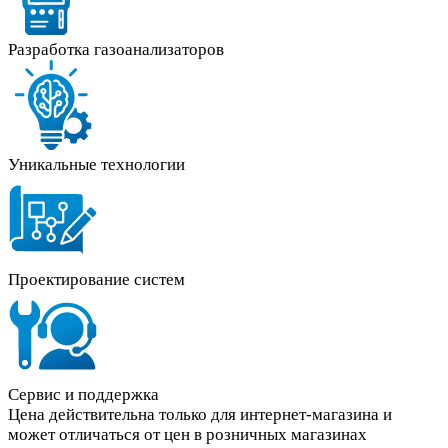
Разработка газоанализаторов
Уникальные технологии
Проектирование систем
Сервис и поддержка
Цена действительна только для интернет-магазина и
может отличаться от цен в розничных магазинах