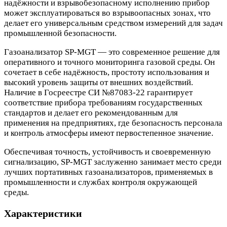
надёжности и взрывобезопасному исполнению прибор
может эксплуатироваться во взрывоопасных зонах, что
делает его универсальным средством измерений для задач
промышленной безопасности.
Газоанализатор SP-MGT — это современное решение для
оперативного и точного мониторинга газовой среды. Он
сочетает в себе надёжность, простоту использования и
высокий уровень защиты от внешних воздействий.
Наличие в Госреестре СИ №87083-22 гарантирует
соответствие прибора требованиям государственных
стандартов и делает его рекомендованным для
применения на предприятиях, где безопасность персонала
и контроль атмосферы имеют первостепенное значение.
Обеспечивая точность, устойчивость и своевременную
сигнализацию, SP-MGT заслуженно занимает место среди
лучших портативных газоанализаторов, применяемых в
промышленности и службах контроля окружающей
среды.
Характеристики