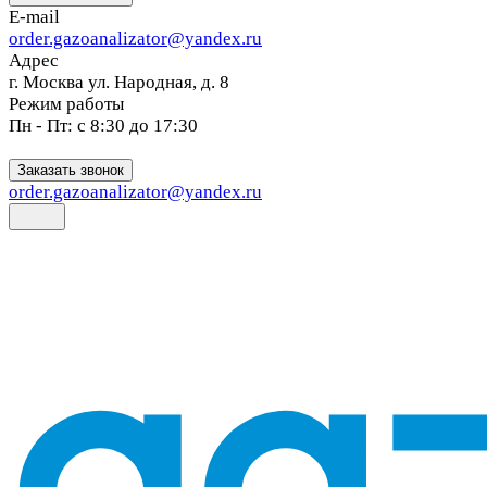
E-mail
order.gazoanalizator@yandex.ru
Адрес
г. Москва ул. Народная, д. 8
Режим работы
Пн - Пт: с 8:30 до 17:30
Заказать звонок
order.gazoanalizator@yandex.ru