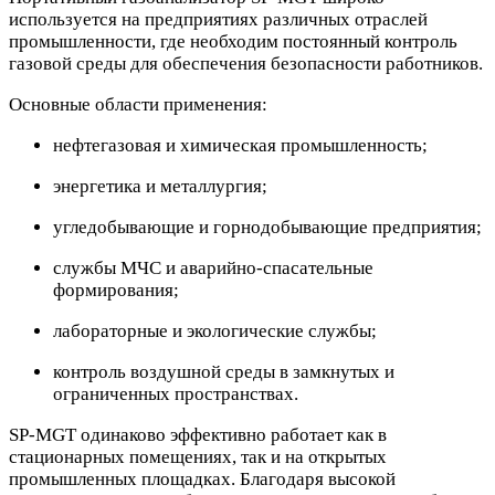
используется на предприятиях различных отраслей
промышленности, где необходим постоянный контроль
газовой среды для обеспечения безопасности работников.
Основные области применения:
нефтегазовая и химическая промышленность;
энергетика и металлургия;
угледобывающие и горнодобывающие предприятия;
службы МЧС и аварийно-спасательные
формирования;
лабораторные и экологические службы;
контроль воздушной среды в замкнутых и
ограниченных пространствах.
SP-MGT одинаково эффективно работает как в
стационарных помещениях, так и на открытых
промышленных площадках. Благодаря высокой