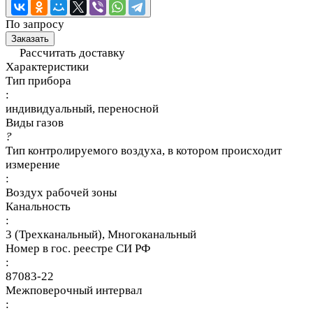
По запросу
Заказать
Рассчитать доставку
Характеристики
Тип прибора
:
индивидуальный, переносной
Виды газов
?
Тип контролируемого воздуха, в котором происходит
измерение
:
Воздух рабочей зоны
Канальность
:
3 (Трехканальный), Многоканальный
Номер в гос. реестре СИ РФ
:
87083-22
Межповерочный интервал
: