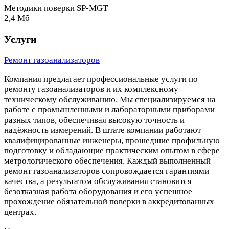
Методики поверки SP-MGT
2,4 Мб
Услуги
Ремонт газоанализаторов
Компания предлагает профессиональные услуги по
ремонту газоанализаторов и их комплексному
техническому обслуживанию. Мы специализируемся на
работе с промышленными и лабораторными приборами
разных типов, обеспечивая высокую точность и
надёжность измерений. В штате компании работают
квалифицированные инженеры, прошедшие профильную
подготовку и обладающие практическим опытом в сфере
метрологического обеспечения. Каждый выполненный
ремонт газоанализаторов сопровождается гарантиями
качества, а результатом обслуживания становится
безотказная работа оборудования и его успешное
прохождение обязательной поверки в аккредитованных
центрах.