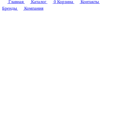
Главная
Каталог
0
Корзина
Контакты
Бренды
Компания