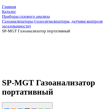
Главная
Каталог
Приборы газового анализа
Газоанализаторы (газосигнализаторы, датчики контроля
загазованности)
SP-MGT Газоанализатор портативный
SP-MGT Газоанализатор
портативный