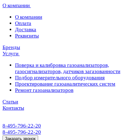
О компании
О компании
Оплата
Доставка
Реквизиты
Бренды
Услуги
Поверка и калибровка газоанализаторов,
газосигнализаторов, датчиков загазованности
Подбор измерительного оборудования
Проектирование газоаналитических систем
Ремонт газоанализаторов
Статьи
Контакты
8-495-796-22-20
8-495-796-22-20
Заказать звонок