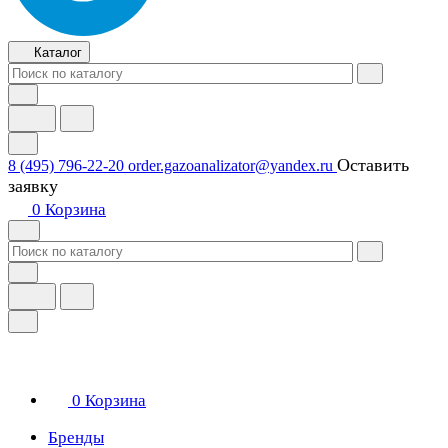
Каталог
Оставить
8 (495) 796-22-20
order.gazoanalizator@yandex.ru
заявку
0
Корзина
0
Корзина
Бренды