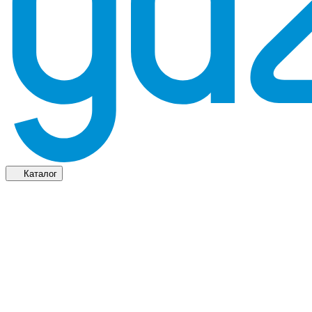
Каталог