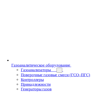
Газоаналитическое оборудование
Газоанализаторы
Поверочные газовые смеси (ГСО–ПГС)
Контроллеры
Принадлежности
Генераторы газов