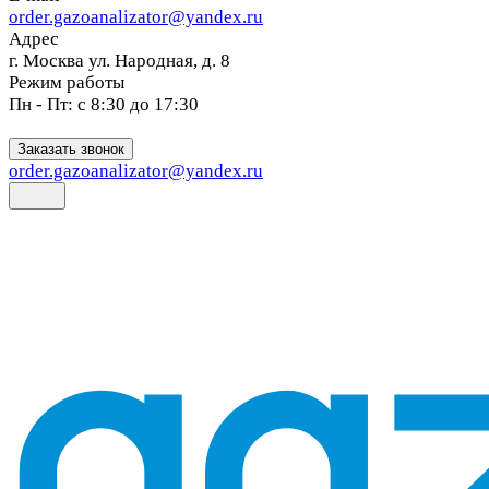
order.gazoanalizator@yandex.ru
Адрес
г. Москва ул. Народная, д. 8
Режим работы
Пн - Пт: с 8:30 до 17:30
Заказать звонок
order.gazoanalizator@yandex.ru