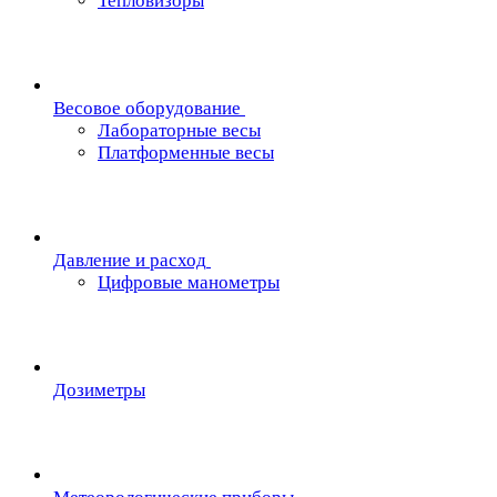
Тепловизоры
Весовое оборудование
Лабораторные весы
Платформенные весы
Давление и расход
Цифровые манометры
Дозиметры