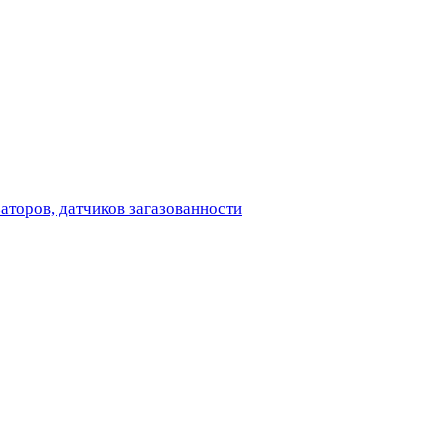
аторов, датчиков загазованности