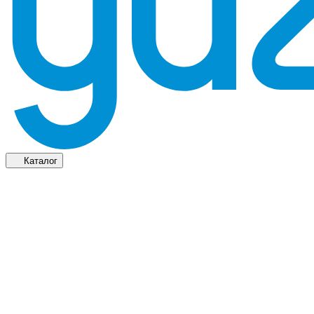
Каталог