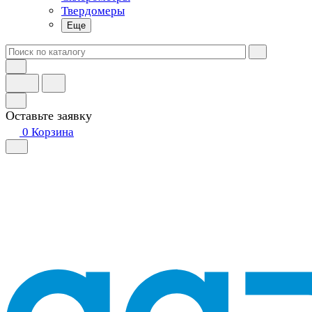
Твердомеры
Еще
Оставьте заявку
0
Корзина