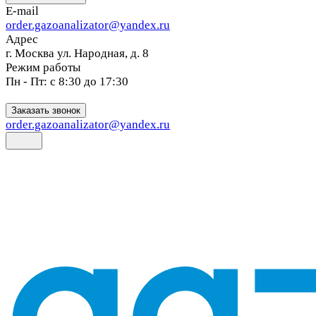
E-mail
order.gazoanalizator@yandex.ru
Адрес
г. Москва ул. Народная, д. 8
Режим работы
Пн - Пт: с 8:30 до 17:30
Заказать звонок
order.gazoanalizator@yandex.ru