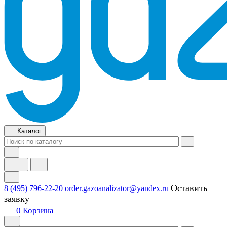
Каталог
Оставить
8 (495) 796-22-20
order.gazoanalizator@yandex.ru
заявку
0
Корзина