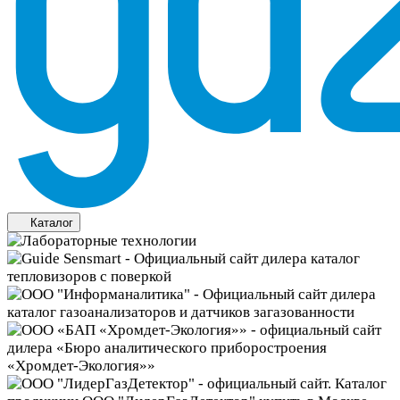
Каталог