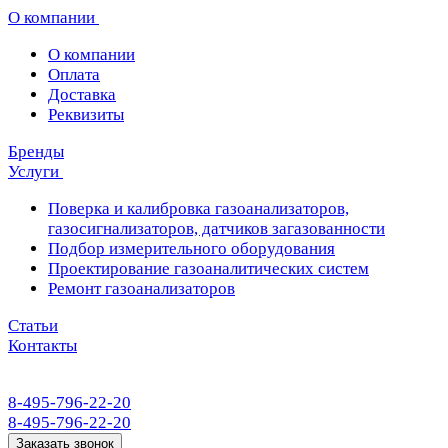
О компании
О компании
Оплата
Доставка
Реквизиты
Бренды
Услуги
Поверка и калибровка газоанализаторов,
газосигнализаторов, датчиков загазованности
Подбор измерительного оборудования
Проектирование газоаналитических систем
Ремонт газоанализаторов
Статьи
Контакты
8-495-796-22-20
8-495-796-22-20
Заказать звонок