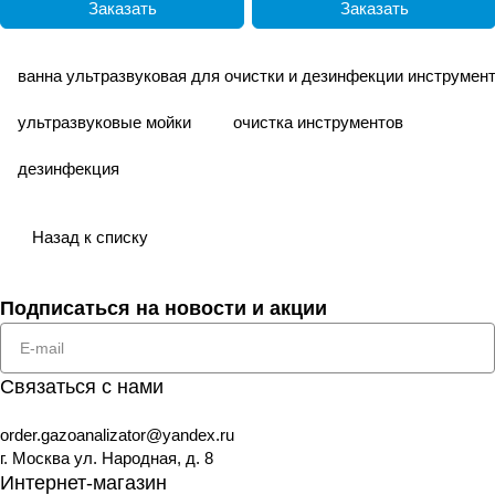
Заказать
Заказать
ванна ультразвуковая для очистки и дезинфекции инструмен
ультразвуковые мойки
очистка инструментов
дезинфекция
Назад к списку
Подписаться
на новости и акции
Связаться с нами
order.gazoanalizator@yandex.ru
г. Москва ул. Народная, д. 8
Интернет-магазин