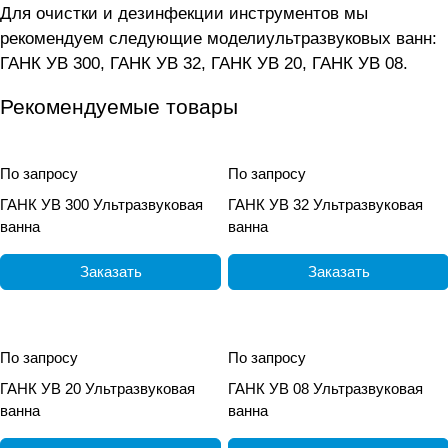
Для очистки и дезинфекции инструментов мы
рекомендуем следующие моделиультразвуковых ванн:
ГАНК УВ 300
,
ГАНК УВ 32
,
ГАНК УВ 20
,
ГАНК УВ 08
.
Рекомендуемые товары
По запросу
По запросу
ГАНК УВ 300 Ультразвуковая
ГАНК УВ 32 Ультразвуковая
ванна
ванна
Заказать
Заказать
По запросу
По запросу
ГАНК УВ 20 Ультразвуковая
ГАНК УВ 08 Ультразвуковая
ванна
ванна