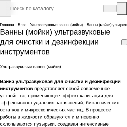
Главная
Блог
Ультразвуковые ванны (мойки)
Ванны (мойки) ультраз
Ванны (мойки) ультразвуковые
для очистки и дезинфекции
инструментов
Ультразвуковые ванны (мойки)
Ванна ультразвуковая для очистки и дезинфекции
инструментов
представляет собой современное
устройство, применяющее эффект кавитации для
эффективного удаления загрязнений, биологических
остатков и микроскопических частиц. В процессе
работы в жидкости образуются и мгновенно
схлопываются пузырьки, создавая интенсивные