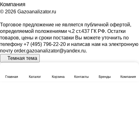
Компания
© 2026 Gazoanalizator.ru
Торговое предложение не является публичной офертой,
определяемой положениями ч.2 ст.437 ГК РФ. Остатки
товаров, цены и сроки поставки Вы можете уточнить по
телефону
+7 (495) 796-22-20
и написав нам на электронную
почту
order.gazoanalizator@yandex.ru
.
Темная тема
Главная
Каталог
Корзина
Контакты
Бренды
Компания