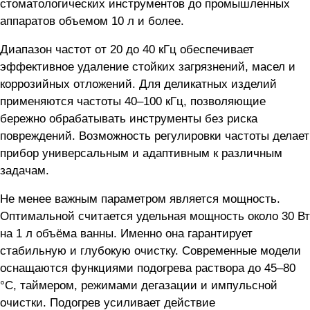
стоматологических инструментов до промышленных
аппаратов объемом 10 л и более.
Диапазон частот от 20 до 40 кГц обеспечивает
эффективное удаление стойких загрязнений, масел и
коррозийных отложений. Для деликатных изделий
применяются частоты 40–100 кГц, позволяющие
бережно обрабатывать инструменты без риска
повреждений. Возможность регулировки частоты делает
прибор универсальным и адаптивным к различным
задачам.
Не менее важным параметром является мощность.
Оптимальной считается удельная мощность около 30 Вт
на 1 л объёма ванны. Именно она гарантирует
стабильную и глубокую очистку. Современные модели
оснащаются функциями подогрева раствора до 45–80
°C, таймером, режимами дегазации и импульсной
очистки. Подогрев усиливает действие