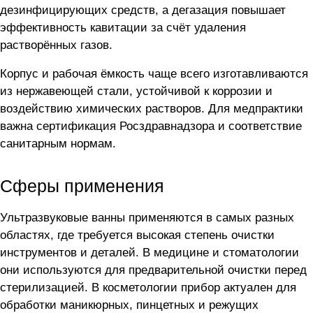
дезинфицирующих средств, а дегазация повышает
эффективность кавитации за счёт удаления
растворённых газов.
Корпус и рабочая ёмкость чаще всего изготавливаются
из нержавеющей стали, устойчивой к коррозии и
воздействию химических растворов. Для медпрактики
важна сертификация Росздравнадзора и соответствие
санитарным нормам.
Сферы применения
Ультразвуковые ванны применяются в самых разных
областях, где требуется высокая степень очистки
инструментов и деталей. В медицине и стоматологии
они используются для предварительной очистки перед
стерилизацией. В косметологии прибор актуален для
обработки маникюрных, пинцетных и режущих