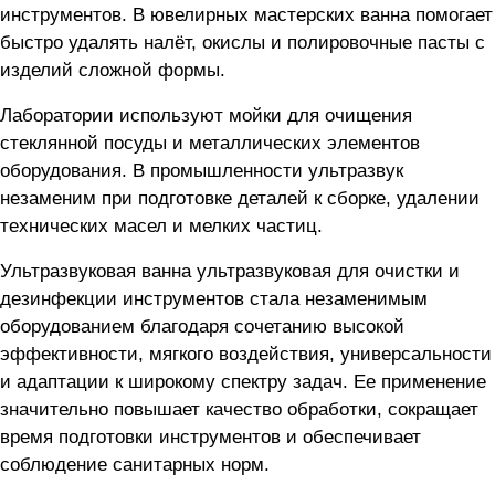
инструментов. В ювелирных мастерских ванна помогает
быстро удалять налёт, окислы и полировочные пасты с
изделий сложной формы.
Лаборатории используют мойки для очищения
стеклянной посуды и металлических элементов
оборудования. В промышленности ультразвук
незаменим при подготовке деталей к сборке, удалении
технических масел и мелких частиц.
Ультразвуковая ванна ультразвуковая для очистки и
дезинфекции инструментов стала незаменимым
оборудованием благодаря сочетанию высокой
эффективности, мягкого воздействия, универсальности
и адаптации к широкому спектру задач. Ее применение
значительно повышает качество обработки, сокращает
время подготовки инструментов и обеспечивает
соблюдение санитарных норм.