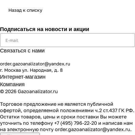
Назад к списку
Подписаться
на новости и акции
Связаться с нами
order.gazoanalizator@yandex.ru
г. Москва ул. Народная, д. 8
Интернет-магазин
Компания
© 2026 Gazoanalizator.ru
Торговое предложение не является публичной
офертой, определяемой положениями ч.2 ст.437 ГК РФ.
Остатки товаров, цены и сроки поставки Вы можете
уточнить по телефону
+7 (495) 796-22-20
и написав нам
на электронную почту
order.gazoanalizator@yandex.ru
.