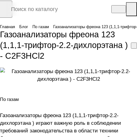
Главная
Блог
По газам
Газоанализаторы фреона 123 (1,1,1-трифтор-
Газоанализаторы фреона 123
(1,1,1-трифтор-2.2-дихлорэтана )
- C2F3HCl2
По газам
Газоанализаторы фреона 123 (1,1,1-трифтор-2.2-
дихлорэтана ) играют важную роль в соблюдении
требований законодательства в области техники