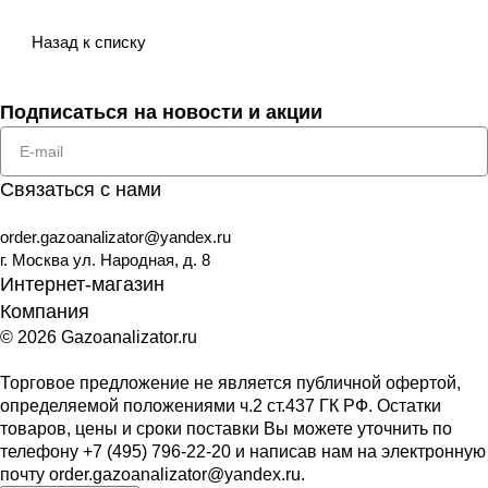
Назад к списку
Подписаться
на новости и акции
Связаться с нами
order.gazoanalizator@yandex.ru
г. Москва ул. Народная, д. 8
Интернет-магазин
Компания
© 2026 Gazoanalizator.ru
Торговое предложение не является публичной офертой,
определяемой положениями ч.2 ст.437 ГК РФ. Остатки
товаров, цены и сроки поставки Вы можете уточнить по
телефону
+7 (495) 796-22-20
и написав нам на электронную
почту
order.gazoanalizator@yandex.ru
.